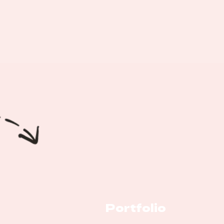
Portfolio