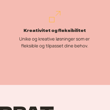
Kreativitet og fleksibilitet
Unike og kreative løsninger
 som er 
fleksible og tilpasset dine behov.