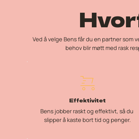
Hvor
Ved å velge Bens får du en partner som ver
behov blir møtt med rask res
Effektivitet
Bens jobber raskt og effektivt, så du 
slipper å kaste bort tid og penger.