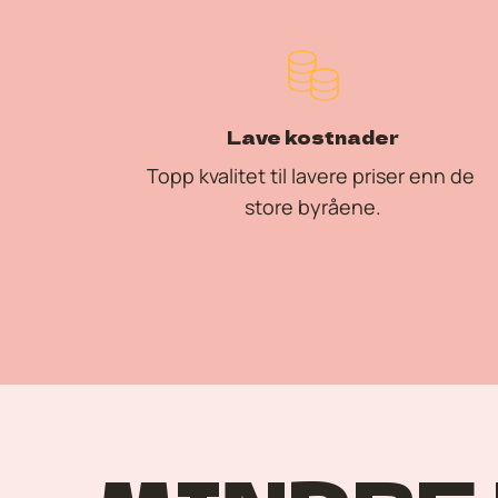
Lave kostnader
Topp kvalitet til lavere priser enn de 
store byråene.