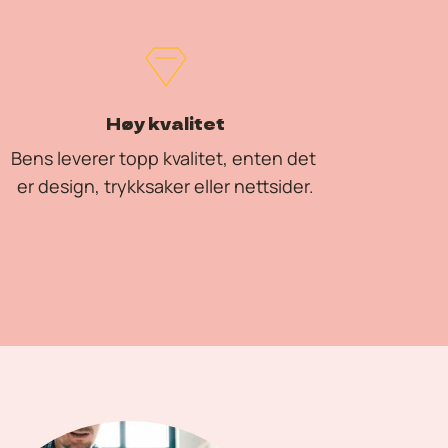
Høy kvalitet
Bens leverer topp kvalitet, enten det 
er design, trykksaker eller nettsider.