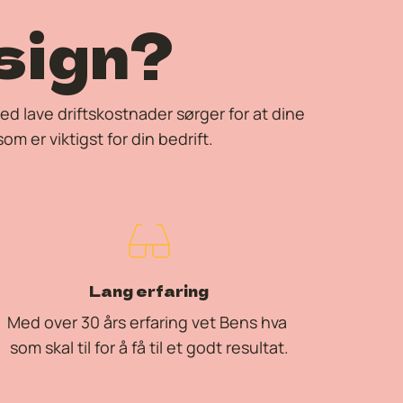
sign?
d lave driftskostnader sørger for at dine 
om er viktigst for din bedrift.
Lang erfaring
Med over 30 års erfaring vet Bens hva 
som skal til for å få til et godt resultat.