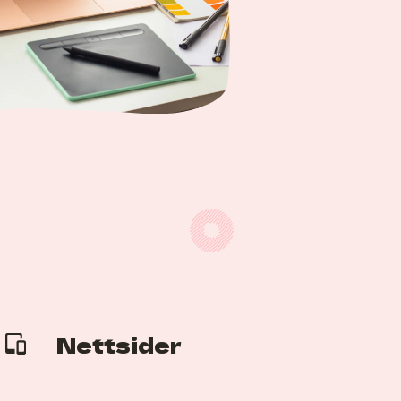
Nettsider